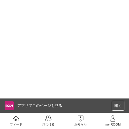
アプリでこのページを見る
開く
フィード
見つける
お知らせ
my ROOM