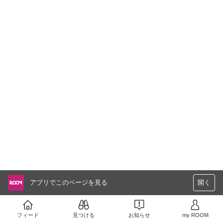
アプリでこのページを見る
開く
フィード
見つける
お知らせ
my ROOM