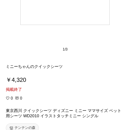
1/3
ミニーちゃんのクイックシーツ
￥4,320
掲載終了
0
0
東京西川 クイックシーツ ディズニー ミニー ママサイズ ベット
用シーツ WD2010 イラストタッチミニー シングル
テンテンの森