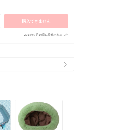
購入できません
2014年7月19日に投稿されました