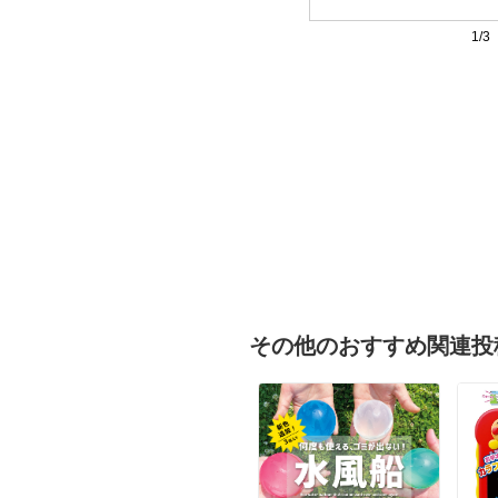
1/3
その他のおすすめ関連投