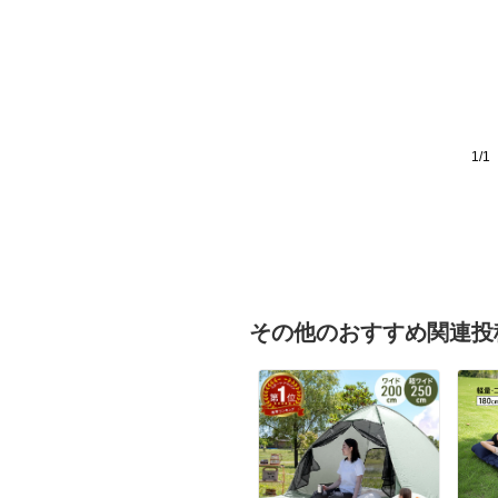
1/1
その他のおすすめ関連投