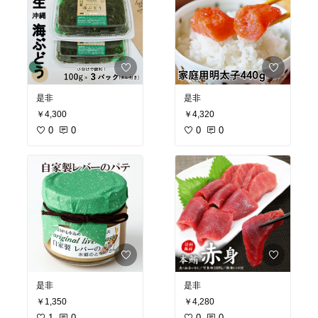
是非
是非
￥4,300
￥4,320
0
0
0
0
是非
是非
￥1,350
￥4,280
1
0
0
0