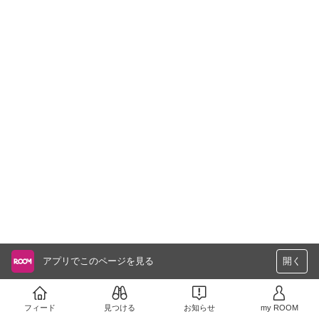
アプリでこのページを見る
開く
フィード
見つける
お知らせ
my ROOM