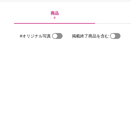
商品
0
#オリジナル写真
掲載終了商品を含む