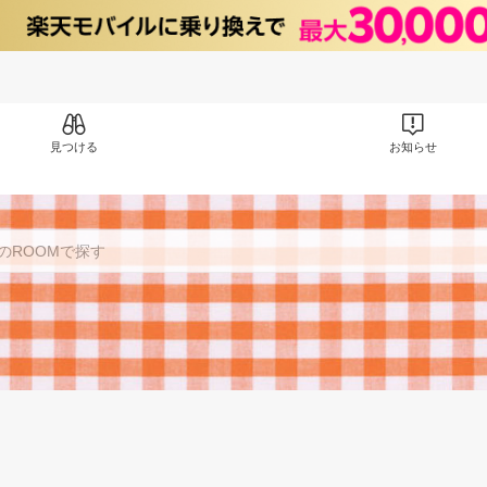
見つける
お知らせ