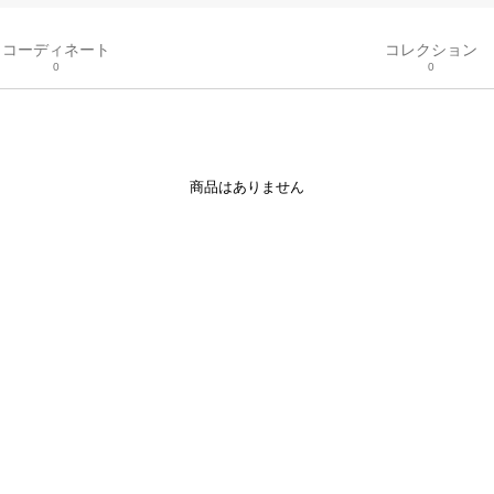
コーディネート
コレクション
0
0
商品はありません