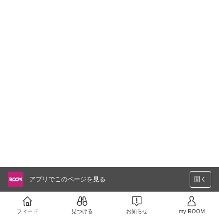
アプリでこのページを見る
開く
フィード
見つける
お知らせ
my ROOM