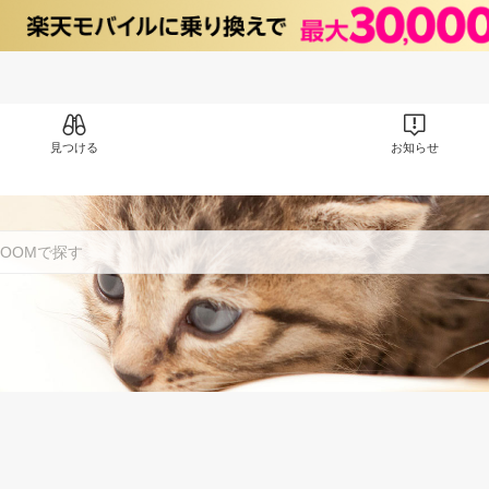
見つける
お知らせ