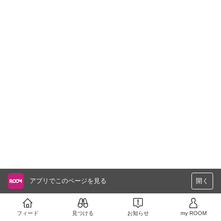
アプリでこのページを見る
開く
フィード
見つける
お知らせ
my ROOM