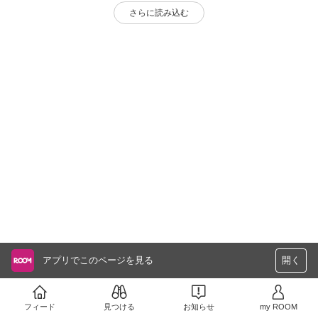
さらに読み込む
アプリでこのページを見る
開く
フィード
見つける
お知らせ
my ROOM