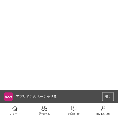
アプリでこのページを見る
開く
フィード
見つける
お知らせ
my ROOM