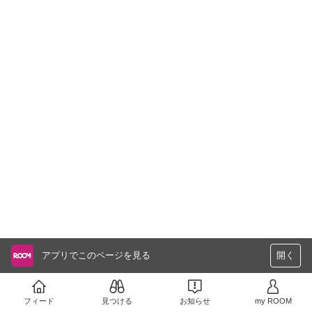
アプリでこのページを見る
開く
フィード
見つける
お知らせ
my ROOM