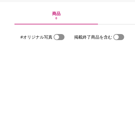
商品
0
#オリジナル写真
掲載終了商品を含む