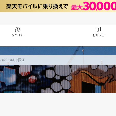
見つける
お知らせ