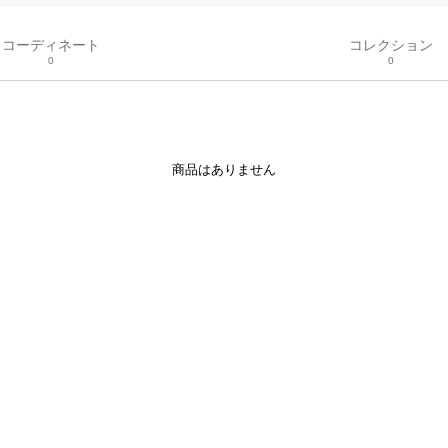
コーディネート
コレクション
0
0
商品はありません