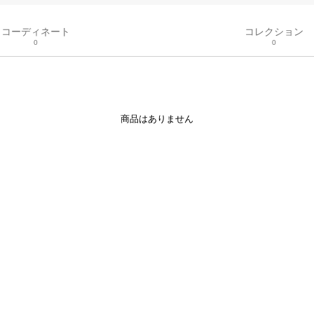
コーディネート
コレクション
0
0
商品はありません