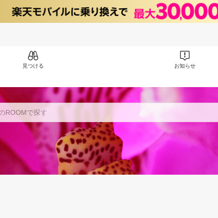
見つける
お知らせ