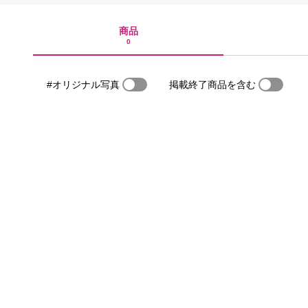
商品
0
#オリジナル写真
掲載終了商品を含む