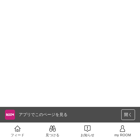
アプリでこのページを見る
開く
フィード
見つける
お知らせ
my ROOM