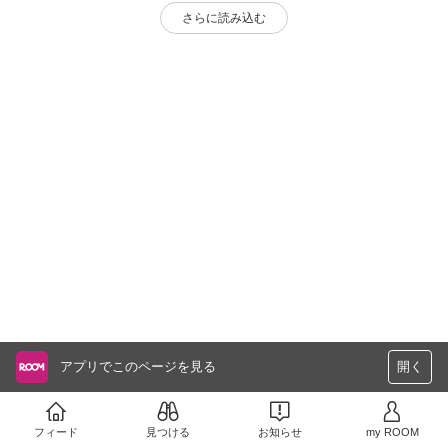
さらに読み込む
アプリでこのページを見る
開く
フィード
見つける
お知らせ
my ROOM