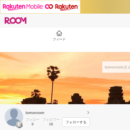
フィード
tomoroom
フォロー
フォロワー
フォローする
0
16