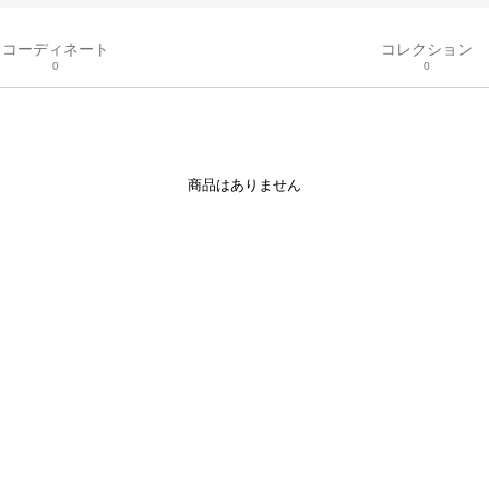
コーディネート
コレクション
0
0
商品はありません