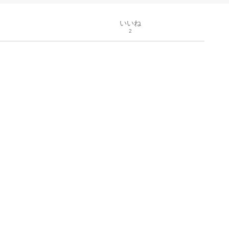
いいね
2