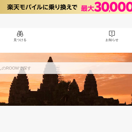
見つける
お知らせ