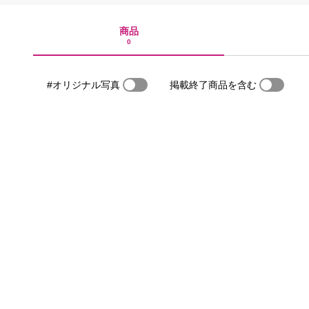
商品
0
#オリジナル写真
掲載終了商品を含む