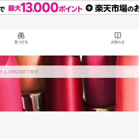
見つける
お知らせ