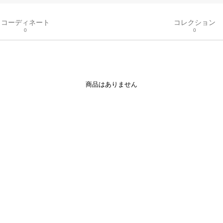
コーディネート
コレクション
0
0
商品はありません