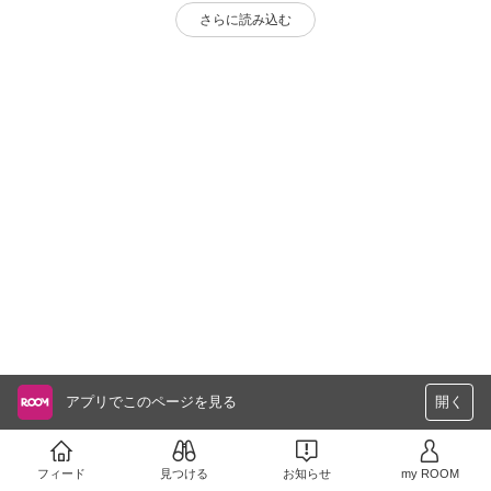
さらに読み込む
アプリでこのページを見る
開く
フィード
見つける
お知らせ
my ROOM