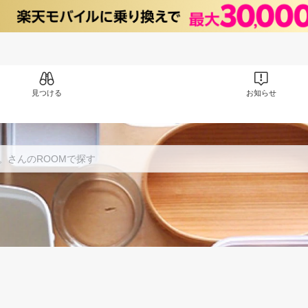
見つける
お知らせ