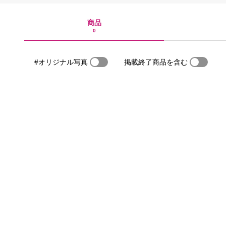
商品
0
#オリジナル写真
掲載終了商品を含む