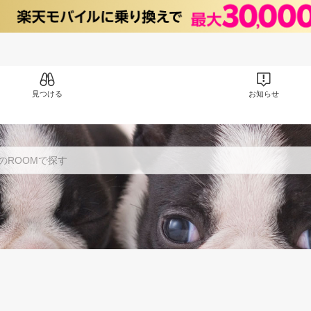
見つける
お知らせ