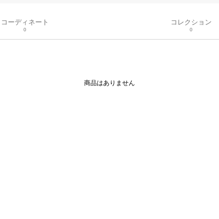
コーディネート
コレクション
0
0
商品はありません