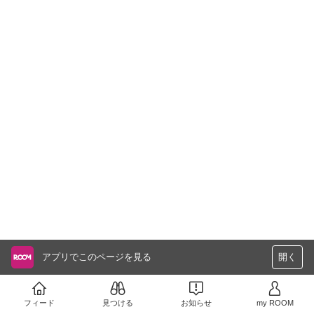
アプリでこのページを見る
開く
フィード
見つける
お知らせ
my ROOM