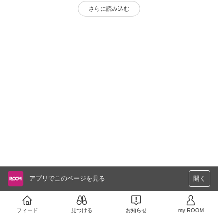
さらに読み込む
アプリでこのページを見る
開く
フィード
見つける
お知らせ
my ROOM