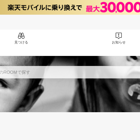
見つける
お知らせ