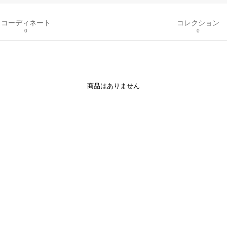
コーディネート
コレクション
0
0
商品はありません