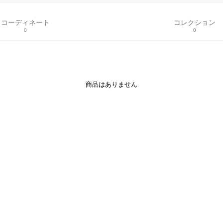
コーディネート
コレクション
0
0
商品はありません