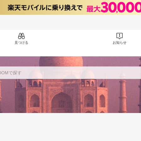
見つける
お知らせ