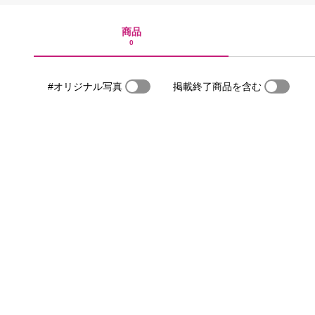
商品
0
#オリジナル写真
掲載終了商品を含む