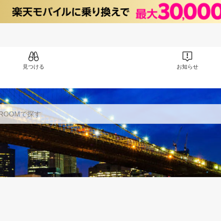
見つける
お知らせ