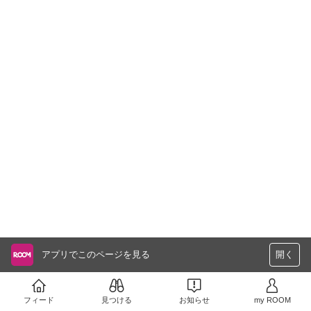
アプリでこのページを見る
開く
フィード
見つける
お知らせ
my ROOM