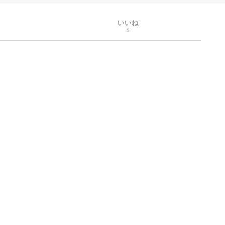
いいね
5