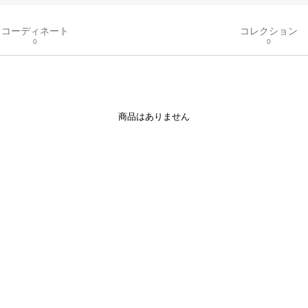
コーディネート
コレクション
0
0
商品はありません