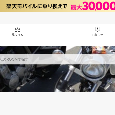
見つける
お知らせ