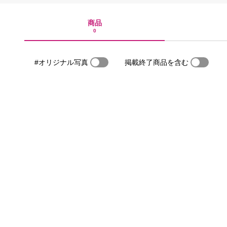
商品
0
#オリジナル写真
掲載終了商品を含む