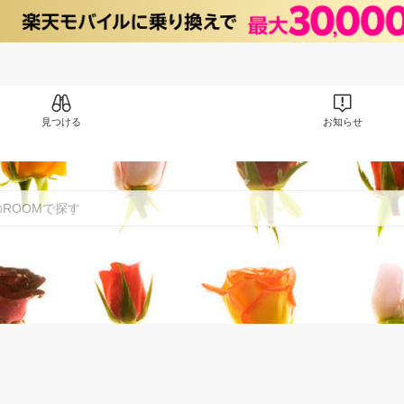
見つける
お知らせ