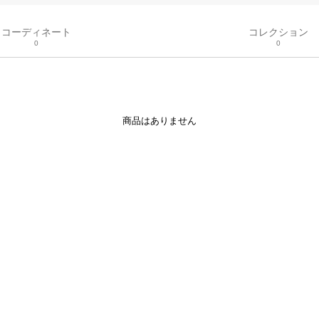
コーディネート
コレクション
0
0
商品はありません