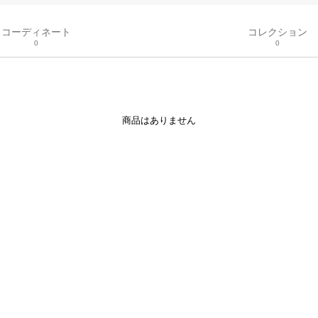
コーディネート
コレクション
0
0
商品はありません