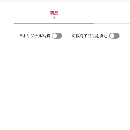
商品
0
#オリジナル写真
掲載終了商品を含む