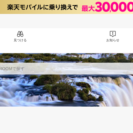
見つける
お知らせ