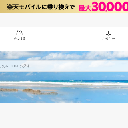
見つける
お知らせ