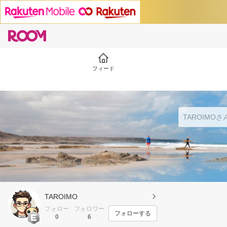
フィード
TAROIMO
フォロー
フォロワー
フォローする
0
6