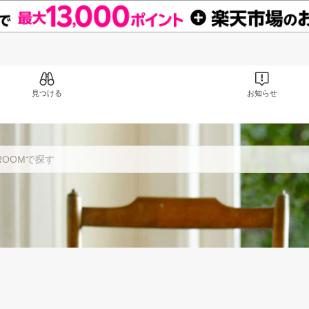
見つける
お知らせ