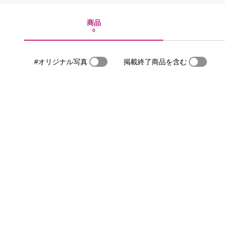
商品
0
#オリジナル写真
掲載終了商品を含む