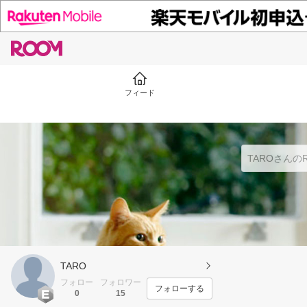
フィード
TARO
フォロー
フォロワー
フォローする
0
15