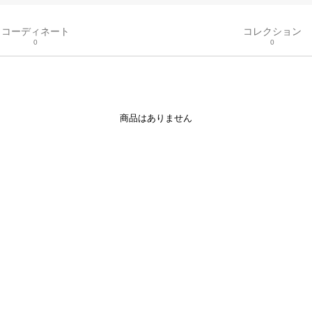
コーディネート
コレクション
0
0
商品はありません