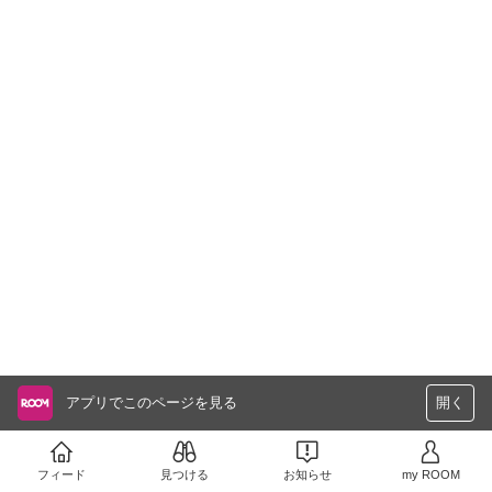
アプリでこのページを見る
開く
フィード
見つける
お知らせ
my ROOM