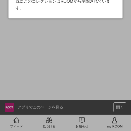
既にこのコレクションはROOMから削除されていま
す。
アプリでこのページを見る
開く
フィード
見つける
お知らせ
my ROOM