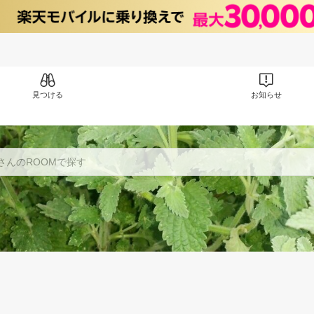
見つける
お知らせ