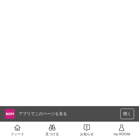
アプリでこのページを見る
開く
フィード
見つける
お知らせ
my ROOM