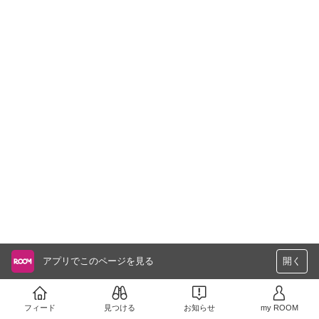
アプリでこのページを見る
開く
フィード
見つける
お知らせ
my ROOM