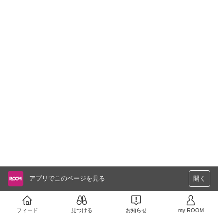
アプリでこのページを見る
開く
フィード
見つける
お知らせ
my ROOM