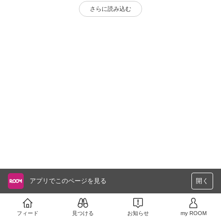
さらに読み込む
アプリでこのページを見る
開く
フィード
見つける
お知らせ
my ROOM