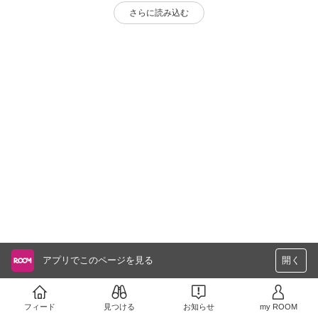
さらに読み込む
アプリでこのページを見る
開く
フィード
見つける
お知らせ
my ROOM