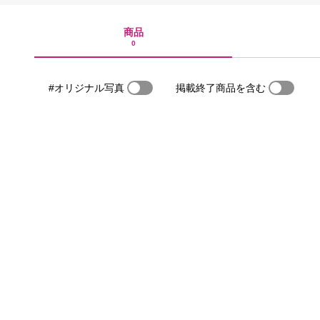
商品
0
#オリジナル写真
掲載終了商品を含む