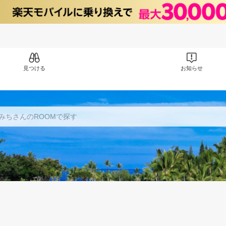
見つける
お知らせ