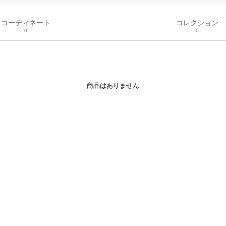
コーディネート
コレクション
0
0
商品はありません