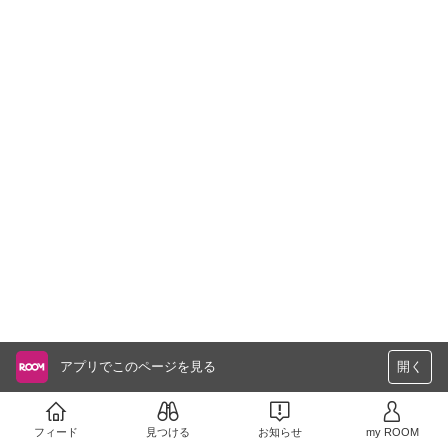
アプリでこのページを見る
開く
フィード
見つける
お知らせ
my ROOM