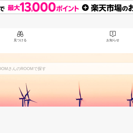
見つける
お知らせ