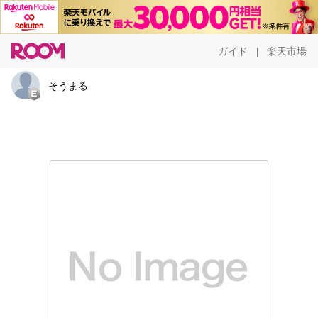
ガイド
楽天市場
|
そうまる