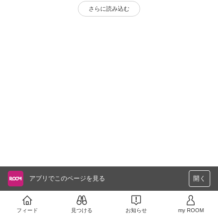
さらに読み込む
アプリでこのページを見る
開く
フィード
見つける
お知らせ
my ROOM