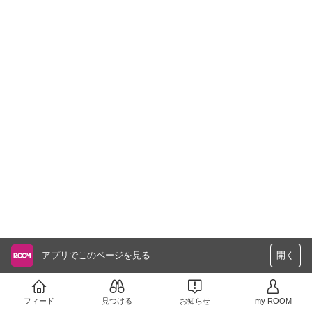
アプリでこのページを見る
開く
フィード
見つける
お知らせ
my ROOM