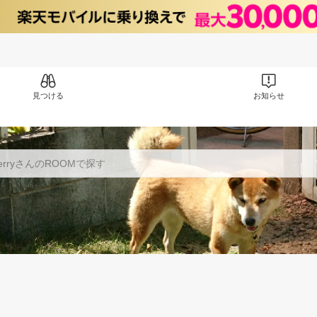
見つける
お知らせ