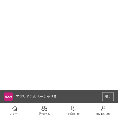
アプリでこのページを見る
開く
フィード
見つける
お知らせ
my ROOM